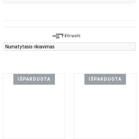
Filtruoti
IŠPARDUOTA
IŠPARDUOTA