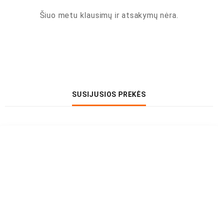
Šiuo metu klausimų ir atsakymų nėra.
SUSIJUSIOS PREKĖS