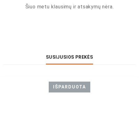
Šiuo metu klausimų ir atsakymų nėra.
SUSIJUSIOS PREKĖS
IŠPARDUOTA