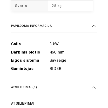
Svoris
28 kg
PAPILDOMA INFORMACIJA
Galia
3 kW
Darbinis plotis
460 mm
Eigos sistema
Savaeigė
Gamintojas
RIDER
ATSILIEPIMAI (0)
ATSILIEPIMAI