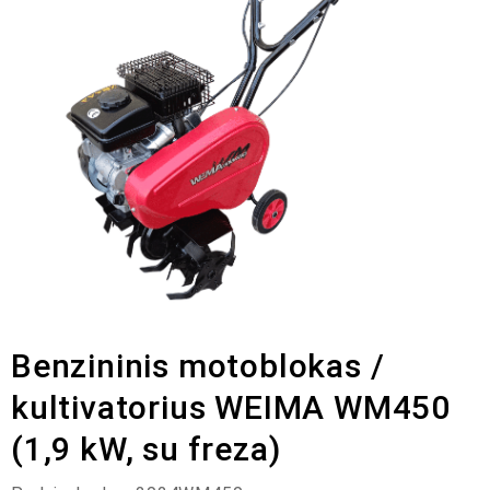
Benzininis motoblokas /
kultivatorius WEIMA WM450
(1,9 kW, su freza)