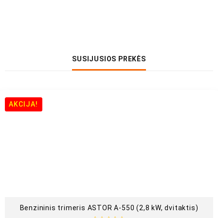
SUSIJUSIOS PREKĖS
AKCIJA!
Benzininis trimeris ASTOR A-550 (2,8 kW, dvitaktis)