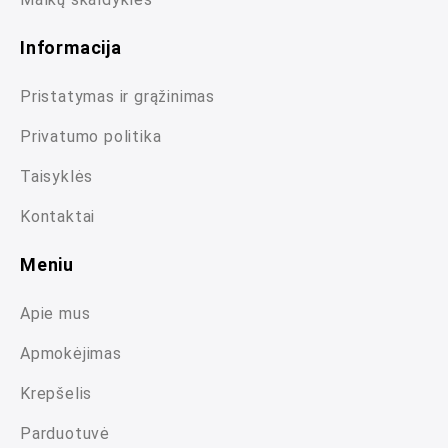
Informacija
Pristatymas ir grąžinimas
Privatumo politika
Taisyklės
Kontaktai
Meniu
Apie mus
Apmokėjimas
Krepšelis
Parduotuvė