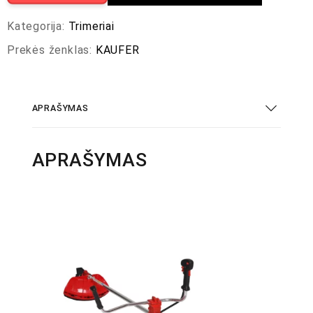
Kategorija:
Trimeriai
Prekės ženklas:
KAUFER
APRAŠYMAS
APRAŠYMAS