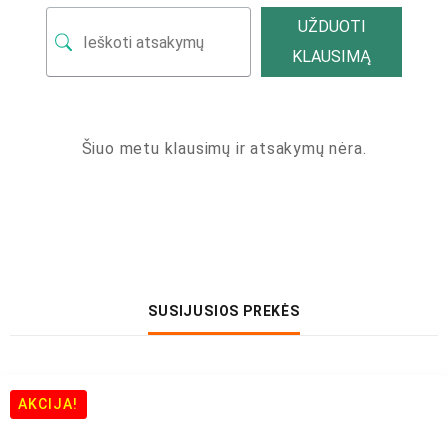
UŽDUOTI
KLAUSIMĄ
Šiuo metu klausimų ir atsakymų nėra.
SUSIJUSIOS PREKĖS
AKCIJA!