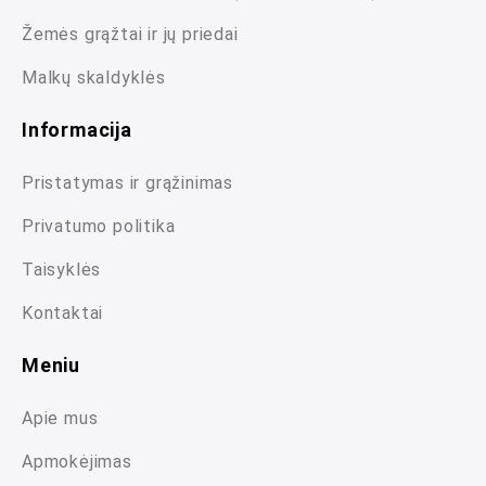
Žemės grąžtai ir jų priedai
Malkų skaldyklės
Informacija
Pristatymas ir grąžinimas
Privatumo politika
Taisyklės
Kontaktai
Meniu
Apie mus
Apmokėjimas