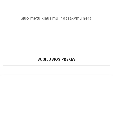
Šiuo metu klausimų ir atsakymų nėra.
SUSIJUSIOS PREKĖS