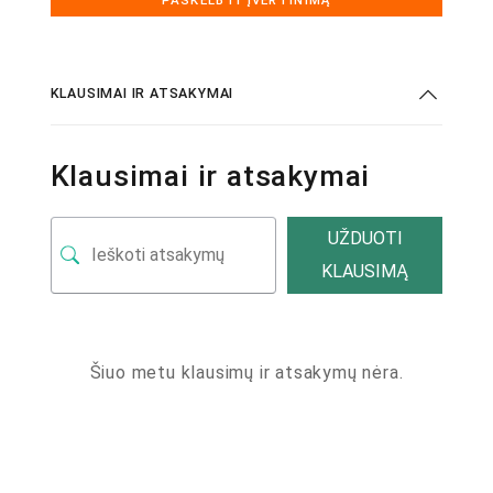
KLAUSIMAI IR ATSAKYMAI
Klausimai ir atsakymai
UŽDUOTI
KLAUSIMĄ
Šiuo metu klausimų ir atsakymų nėra.