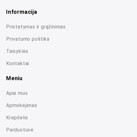
Informacija
Pristatymas ir grąžinimas
Privatumo politika
Taisyklės
Kontaktai
Meniu
Apie mus
Apmokėjimas
Krepšelis
Parduotuvė