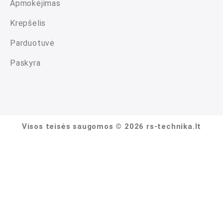
Apmokėjimas
Krepšelis
Parduotuvė
Paskyra
Visos teisės saugomos © 2026 rs-technika.lt