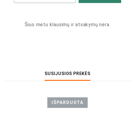
Šiuo metu klausimų ir atsakymų nėra.
SUSIJUSIOS PREKĖS
IŠPARDUOTA