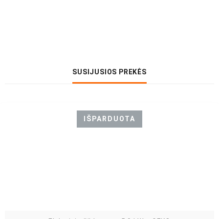
SUSIJUSIOS PREKĖS
IŠPARDUOTA