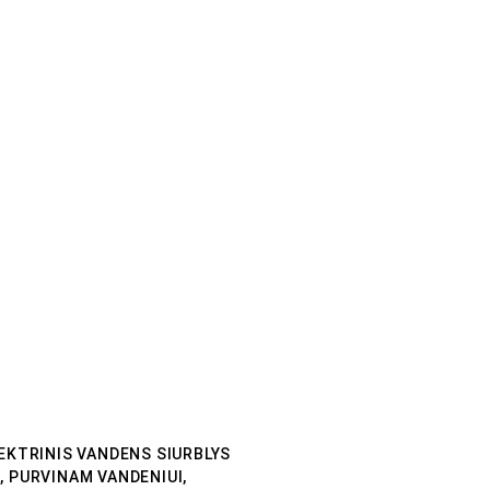
LEKTRINIS VANDENS SIURBLYS
, PURVINAM VANDENIUI,