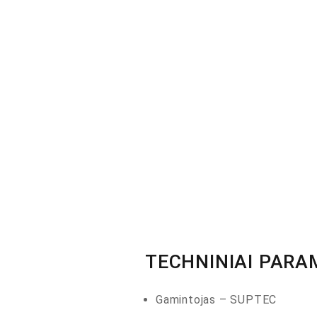
TECHNINIAI PARA
Gamintojas – SUPTEC