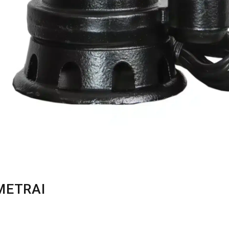
METRAI