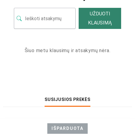
UŽDUOTI
KLAUSIMĄ
Šiuo metu klausimų ir atsakymų nėra.
SUSIJUSIOS PREKĖS
IŠPARDUOTA