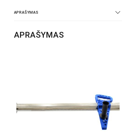
APRAŠYMAS
APRAŠYMAS