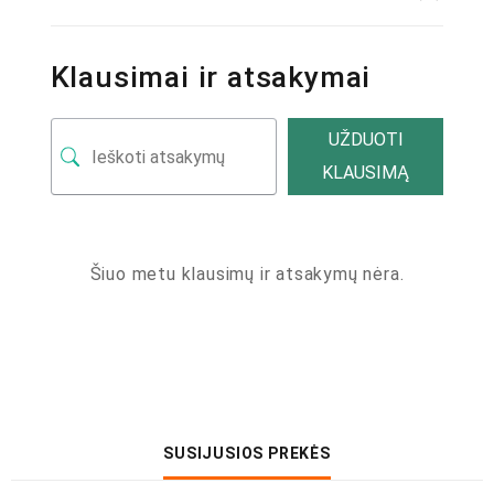
Klausimai ir atsakymai
UŽDUOTI
KLAUSIMĄ
Šiuo metu klausimų ir atsakymų nėra.
SUSIJUSIOS PREKĖS