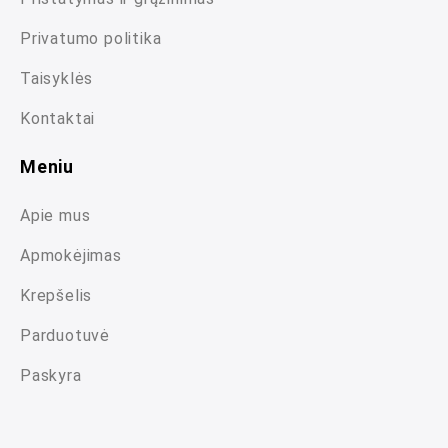
Privatumo politika
Taisyklės
Kontaktai
Meniu
Apie mus
Apmokėjimas
Krepšelis
Parduotuvė
Paskyra