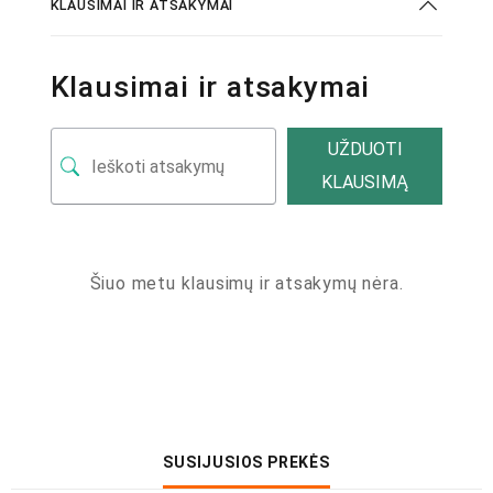
KLAUSIMAI IR ATSAKYMAI
Klausimai ir atsakymai
UŽDUOTI
KLAUSIMĄ
Šiuo metu klausimų ir atsakymų nėra.
SUSIJUSIOS PREKĖS