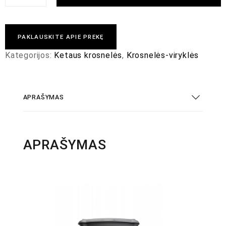
PAKLAUSKITE APIE PREKĘ
Kategorijos:
Ketaus krosnelės
,
Krosnelės-viryklės
APRAŠYMAS
APRAŠYMAS