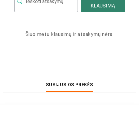
KLAUSIMĄ
Šiuo metu klausimų ir atsakymų nėra.
SUSIJUSIOS PREKĖS