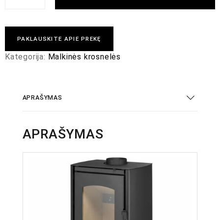
PAKLAUSKITE APIE PREKĘ
Kategorija:
Malkinės krosnelės
APRAŠYMAS
APRAŠYMAS