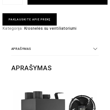
PAKLAUSKITE APIE PREKĘ
Kategorija:
Krosnelės su ventiliatoriumi
APRAŠYMAS
APRAŠYMAS