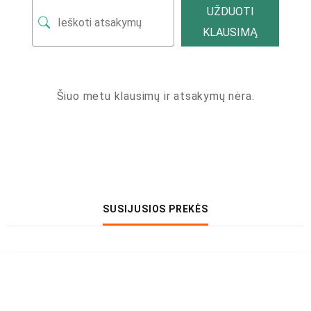
UŽDUOTI
KLAUSIMĄ
Šiuo metu klausimų ir atsakymų nėra.
SUSIJUSIOS PREKĖS