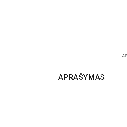
A
APRAŠYMAS