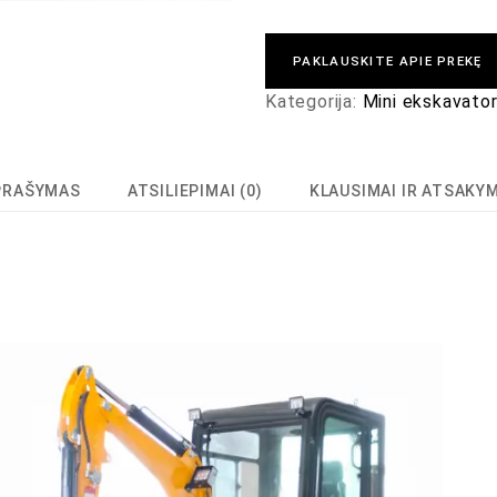
PAKLAUSKITE APIE PREKĘ
Kategorija:
Mini ekskavator
PRAŠYMAS
ATSILIEPIMAI (0)
KLAUSIMAI IR ATSAKY