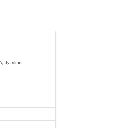
 dyzelinis