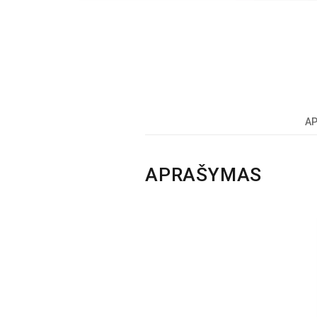
A
APRAŠYMAS