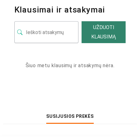
Klausimai ir atsakymai
UŽDUOTI
KLAUSIMĄ
Šiuo metu klausimų ir atsakymų nėra.
SUSIJUSIOS PREKĖS