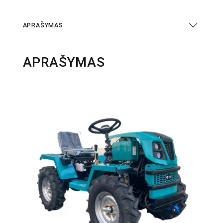
APRAŠYMAS
APRAŠYMAS