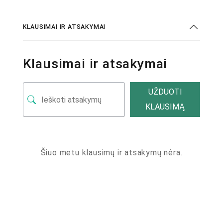
KLAUSIMAI IR ATSAKYMAI
Klausimai ir atsakymai
UŽDUOTI
KLAUSIMĄ
Šiuo metu klausimų ir atsakymų nėra.