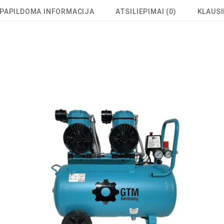
PAPILDOMA INFORMACIJA
ATSILIEPIMAI (0)
KLAUSI