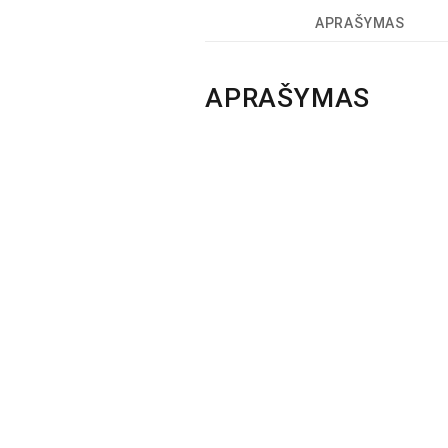
APRAŠYMAS
APRAŠYMAS