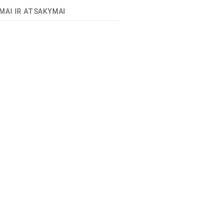
MAI IR ATSAKYMAI