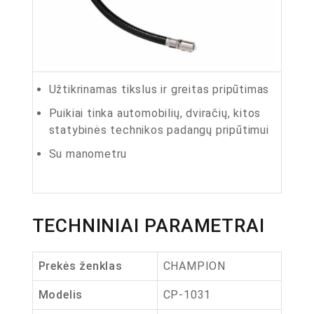
Užtikrinamas tikslus ir greitas pripūtimas
Puikiai tinka automobilių, dviračių, kitos
statybinės technikos padangų pripūtimui
Su manometru
TECHNINIAI PARAMETRAI
Prekės ženklas
CHAMPION
Modelis
CP-1031