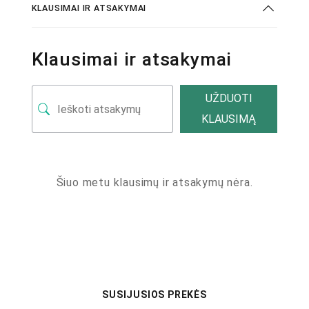
KLAUSIMAI IR ATSAKYMAI
Klausimai ir atsakymai
UŽDUOTI
KLAUSIMĄ
Šiuo metu klausimų ir atsakymų nėra.
SUSIJUSIOS PREKĖS