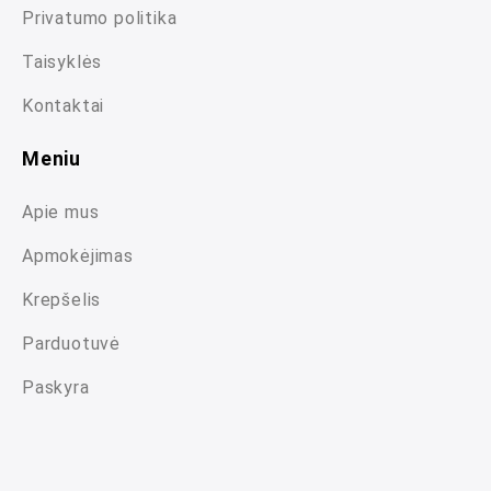
Privatumo politika
Taisyklės
Kontaktai
Meniu
Apie mus
Apmokėjimas
Krepšelis
Parduotuvė
Paskyra