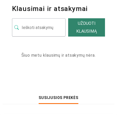
Klausimai ir atsakymai
UŽDUOTI
KLAUSIMĄ
Šiuo metu klausimų ir atsakymų nėra.
SUSIJUSIOS PREKĖS