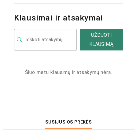
Klausimai ir atsakymai
UŽDUOTI
KLAUSIMĄ
Šiuo metu klausimų ir atsakymų nėra.
SUSIJUSIOS PREKĖS