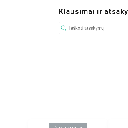
Klausimai ir atsak