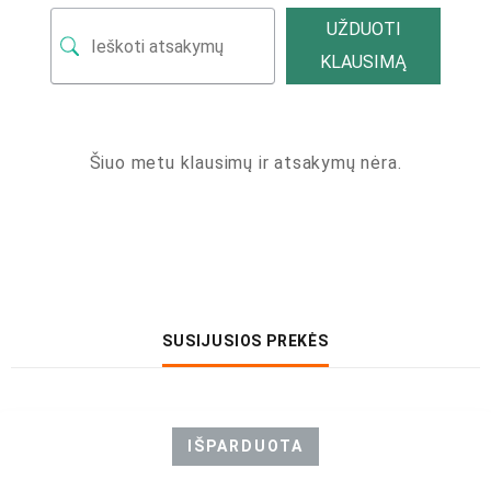
UŽDUOTI
KLAUSIMĄ
Šiuo metu klausimų ir atsakymų nėra.
SUSIJUSIOS PREKĖS
IŠPARDUOTA