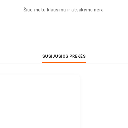
Šiuo metu klausimų ir atsakymų nėra.
SUSIJUSIOS PREKĖS