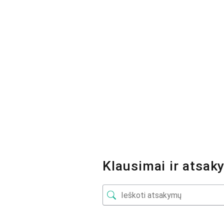
Klausimai ir atsak