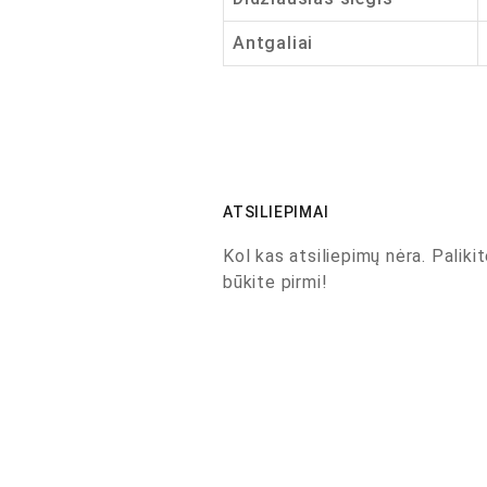
Antgaliai
ATSILIEPIMAI
Kol kas atsiliepimų nėra. Palikit
būkite pirmi!