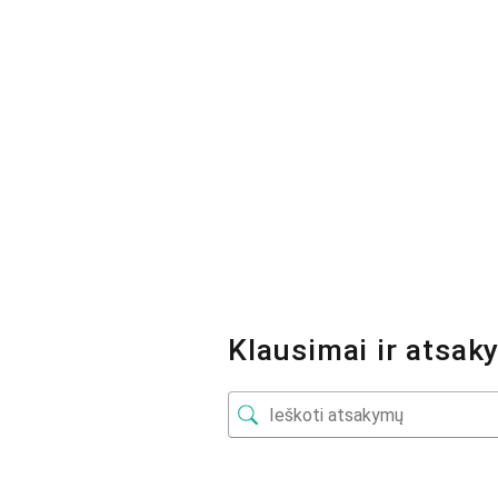
Klausimai ir atsak