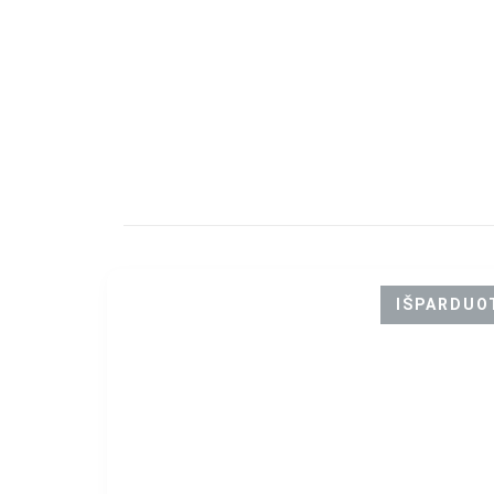
IŠPARDUO