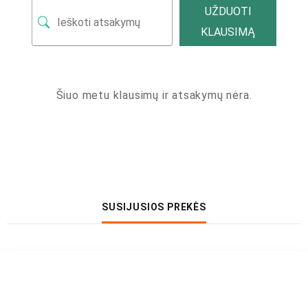
UŽDUOTI
KLAUSIMĄ
Šiuo metu klausimų ir atsakymų nėra.
SUSIJUSIOS PREKĖS