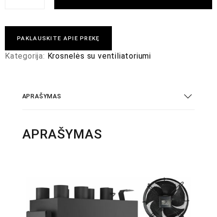
PAKLAUSKITE APIE PREKĘ
Kategorija:
Krosnelės su ventiliatoriumi
APRAŠYMAS
APRAŠYMAS