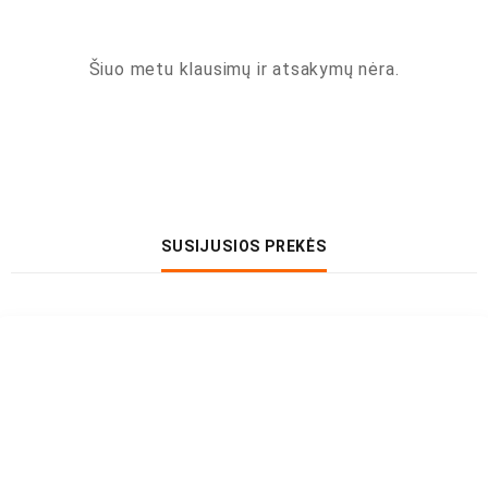
Šiuo metu klausimų ir atsakymų nėra.
SUSIJUSIOS PREKĖS