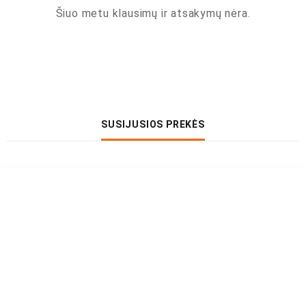
Šiuo metu klausimų ir atsakymų nėra.
SUSIJUSIOS PREKĖS