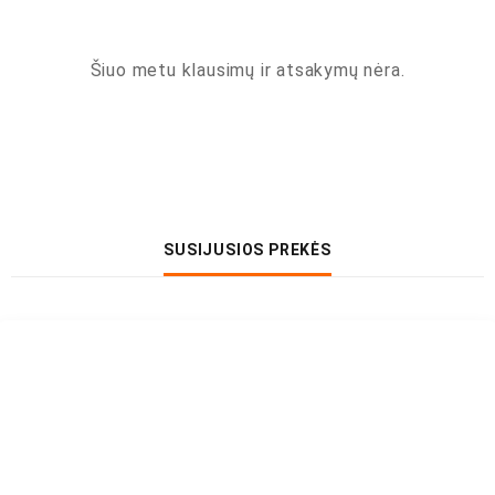
Šiuo metu klausimų ir atsakymų nėra.
SUSIJUSIOS PREKĖS