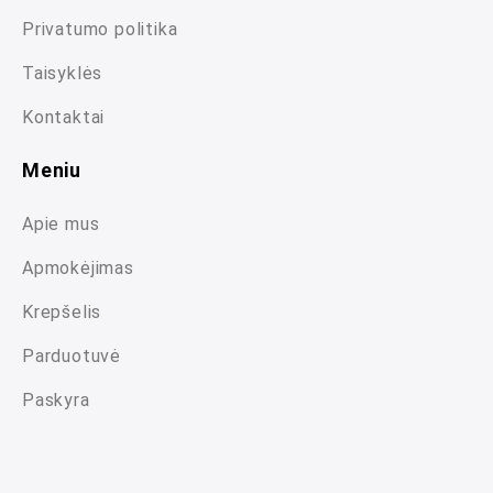
Privatumo politika
Taisyklės
Kontaktai
Meniu
Apie mus
Apmokėjimas
Krepšelis
Parduotuvė
Paskyra