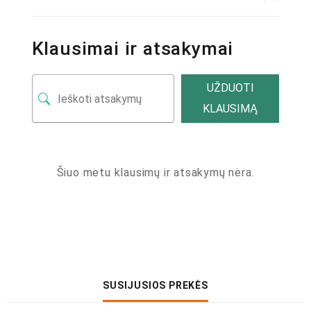
Klausimai ir atsakymai
UŽDUOTI
KLAUSIMĄ
Šiuo metu klausimų ir atsakymų nėra.
SUSIJUSIOS PREKĖS