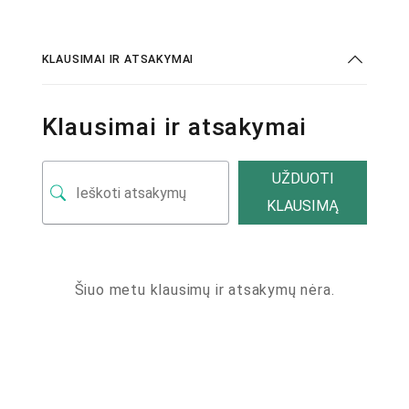
KLAUSIMAI IR ATSAKYMAI
Klausimai ir atsakymai
UŽDUOTI
KLAUSIMĄ
Šiuo metu klausimų ir atsakymų nėra.