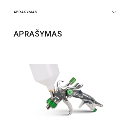
APRAŠYMAS
APRAŠYMAS